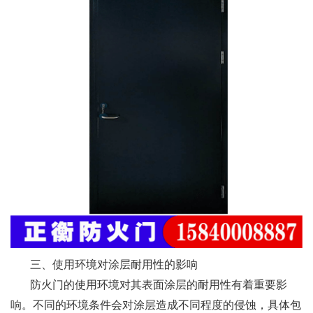
三、使用环境对涂层耐用性的影响
防火门的使用环境对其表面涂层的耐用性有着重要影
响。不同的环境条件会对涂层造成不同程度的侵蚀，具体包