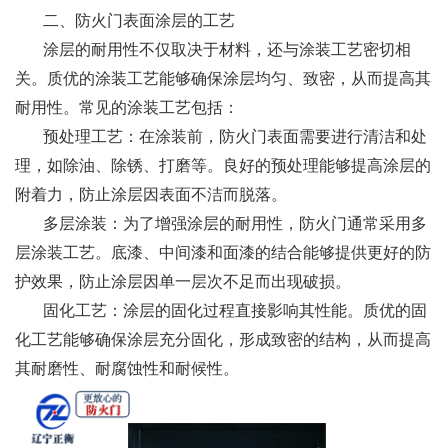
二、防火门表面涂层的工艺
涂层的耐用性不仅取决于材料，还与涂装工艺密切相
关。质优的涂装工艺能够确保涂层均匀、致密，从而提高其
耐用性。常见的涂装工艺包括：
预处理工艺：在涂装前，防火门表面需要进行清洁和处
理，如除油、除锈、打磨等。良好的预处理能够提高涂层的
附着力，防止涂层因表面不洁而脱落。
多层涂装：为了增强涂层的耐用性，防火门通常采用多
层涂装工艺。底漆、中间漆和面漆的结合能够提供更好的防
护效果，防止涂层因单一层次不足而出现破损。
固化工艺：涂层的固化过程直接影响其性能。质优的固
化工艺能够确保涂层充分固化，形成致密的结构，从而提高
其耐磨性、耐腐蚀性和耐候性。