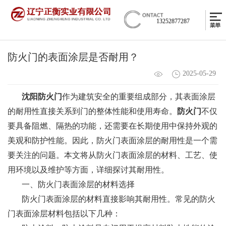
13252877287
防火门的表面涂层是否耐用？
2025-05-29
沈阳防火门
作为建筑安全的重要组成部分，其表面涂层
的耐用性直接关系到门的整体性能和使用寿命。
防火门
不仅
要具备阻燃、隔热的功能，还需要在长期使用中保持外观的
美观和防护性能。因此，防火门表面涂层的耐用性是一个需
要关注的问题。本文将从防火门表面涂层的材料、工艺、使
用环境以及维护等方面，详细探讨其耐用性。
一、防火门表面涂层的材料选择
防火门表面涂层的材料直接影响其耐用性。常见的防火
门表面涂层材料包括以下几种：