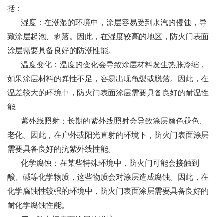
括：
湿度：在潮湿的环境中，涂层容易受到水汽的侵蚀，导
致涂层起泡、剥落。因此，在湿度较高的地区，防火门表面
涂层需要具备良好的防潮性能。
温度变化：温度的变化会导致涂层材料发生热胀冷缩，
如果涂层材料的弹性不足，容易出现龟裂或脱落。因此，在
温差较大的环境中，防火门表面涂层需要具备良好的耐温性
能。
紫外线照射：长期的紫外线照射会导致涂层颜色褪色、
老化。因此，在户外或阳光直射的环境下，防火门表面涂层
需要具备良好的抗紫外线性能。
化学腐蚀：在某些特殊环境中，防火门可能会接触到
酸、碱等化学物质，这些物质会对涂层造成腐蚀。因此，在
化学腐蚀性较强的环境中，防火门表面涂层需要具备良好的
耐化学腐蚀性能。