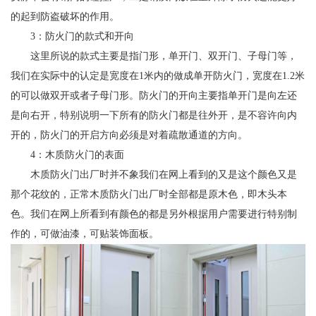
的起到防盗破坏的作用。
3：防火门的款式和开向
这里所说的款式主要是指门形，单开门、双开门、子母门等，
我们在实际中的认定是宽度在1米内的做成单开防火门，宽度在1.2米
的可以做双开或者子母门形。防火门的开向主要指单开门是向左还
是向右开，特别说明一下所有的防火门都是往外开，是不容许向内
开的，防火门的开启方向必须是对着疏散通道的方向。
4：木质防火门的表面
木质防火门出厂时并不象我们在网上看到的又是这个颜色又是
那个花纹的，正常木质防火门出厂时全部都是原木色，即木头本
色。我们在网上所看到有颜色的都是另外根据用户需要进行特别制
作的，可做油漆，可贴装饰面板。