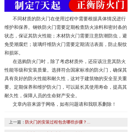
不同材质的防火门在使用过程中需要根据具体情况进行
维护和保养。钢铁防火门需要定期检查防火涂料和密封条的
状态，保证其防火性能；木材防火门需要注意防潮防虫，避
免受潮腐烂；玻璃纤维防火门需要定期清洁表面，防止裂纹
和损坏。
在选购防火门时，除了考虑材质外，还应该注意其防火
性能等级和安装质量。选择符合国家标准的防火门，确保其
具有良好的防火性能和耐久性，这对于建筑物的安全至关重
要。定期保养和维护防火门，可以延长其使用寿命，提高其
耐久性，保障人员的生命财产安全。
文章内容来源于网络，如有问题请和我联系删除！
上一篇：
防火门的安装过程包含哪些步骤？...