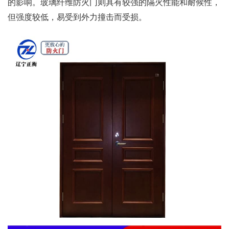
的影响。玻璃纤维防火门则具有较强的隔火性能和耐候性，
但强度较低，易受到外力撞击而受损。