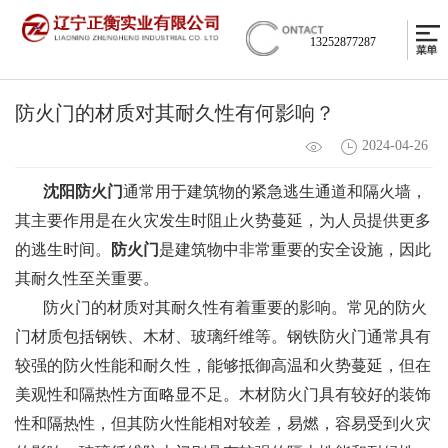
13252877287
防火门的材质对其耐久性有何影响？
2024-04-26
沈阳防火门
通常用于建筑物的紧急逃生通道和隔火墙，
其主要作用是在火灾发生时阻止火势蔓延，为人员提供更多
的逃生时间。
防火门
是建筑物中非常重要的安全设施，因此
其耐久性至关重要。
防火门的材质对其耐久性有着重要的影响。常见的防火
门材质包括钢铁、木材、玻璃纤维等。钢铁防火门通常具有
较强的防火性能和耐久性，能够抵御高温和火势蔓延，但在
美观性和隔热性方面略显不足。木材防火门具有较好的装饰
性和隔热性，但其防火性能相对较差，易燃，容易受到火灾